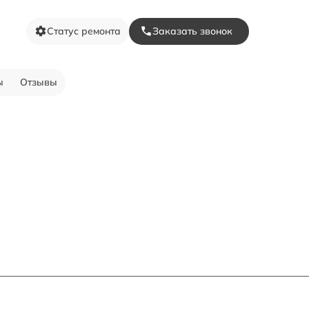
Статус ремонта
Заказать звонок
ы
Отзывы