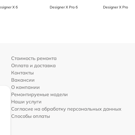
esigner X б
Designer X Pro б
Designer X Pro
Стоимость ремонта
Оплата и доставка
Контакты
Вакансии
О компании
Ремонтируемые модели
Наши услуги
Согласие на обработку персональных данных
Способы оплаты