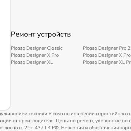
Ремонт устройств
Picaso Designer Classic
Picaso Designer Pro 
Picaso Designer X Pro
Picaso Designer X Pro
Picaso Designer XL
Picaso Designer XL P
уживанием техники Picaso по истечении гарантийного п
ации от производителя. Цены на ремонт, указанные на 
гласно п. 2 ст. 437 ГК РФ. Названия и обозначения тор