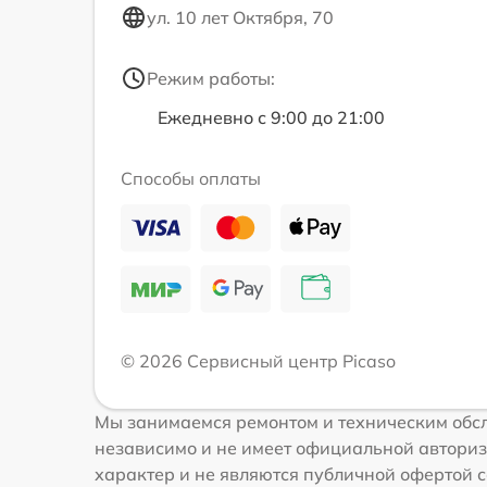
ул. 10 лет Октября, 70
Режим работы:
Ежедневно с 9:00 до 21:00
Способы оплаты
© 2026 Сервисный центр Picaso
Мы занимаемся ремонтом и техническим обсл
независимо и не имеет официальной авториз
характер и не являются публичной офертой со