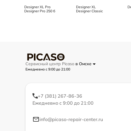
Designer XL Pro
Designer XL
D
Designer Pro 250 б
Designer Classic
Сервисный центр Picaso
в Омске
Ежедневно с 9:00 до 21:00
+7 (381) 267-86-36
Ежедневно с 9:00 до 21:00
info@picaso-repair-center.ru