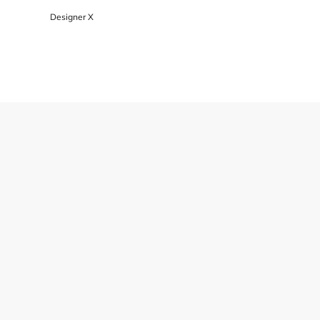
Designer X