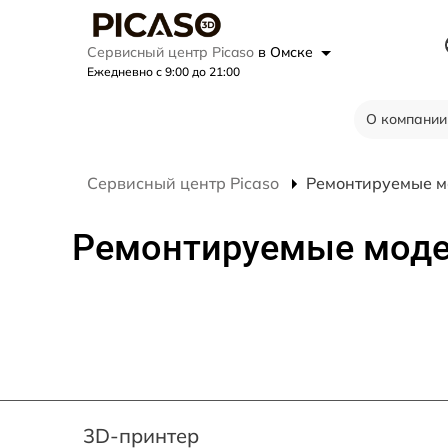
Сервисный центр Picaso
в Омске
Ежедневно с 9:00 до 21:00
О компании
Сервисный центр Picaso
Ремонтируемые м
Ремонтируемые мод
3D-принтер