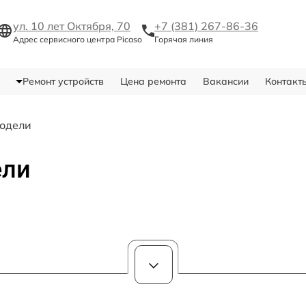
ул. 10 лет Октября, 70
+7 (381) 267-86-36
Адрес сервисного центра Picaso
Горячая линия
Ремонт устройств
Цена ремонта
Вакансии
Контакт
одели
ели